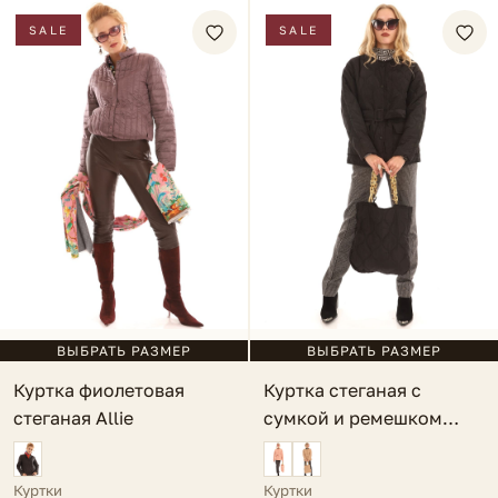
SALE
SALE
ВЫБРАТЬ РАЗМЕР
ВЫБРАТЬ РАЗМЕР
Куртка фиолетовая
Куртка стеганая с
стеганая Allie
сумкой и ремешком
черная Lauria
Куртки
Куртки