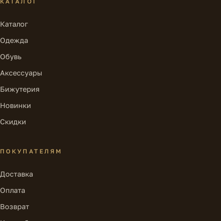
КАТАЛОГ
Каталог
Одежда
Обувь
Аксессуары
Бижутерия
Новинки
Скидки
ПОКУПАТЕЛЯМ
Доставка
Оплата
Возврат