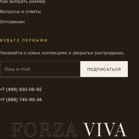
Как выбрать размер
Вопросы и ответы
Оптовикам
БУДЬТЕ ПЕРВЫМИ
Узнавайте о новых коллекциях и закрытых распродажах.
Ваш e-mail
ПОДПИСАТЬСЯ
+7 (499) 610-09-92
+7 (968) 740-90-34
FORZA
VIVA