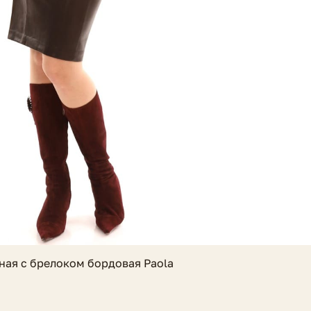
ная с брелоком бордовая Paola