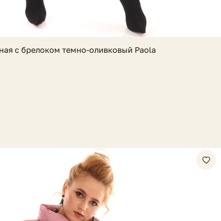
ная с брелоком темно-оливковый Paola