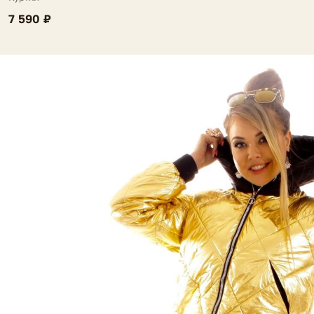
7 590 ₽