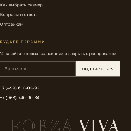
Как выбрать размер
Вопросы и ответы
Оптовикам
БУДЬТЕ ПЕРВЫМИ
Узнавайте о новых коллекциях и закрытых распродажах.
Ваш e-mail
ПОДПИСАТЬСЯ
+7 (499) 610-09-92
+7 (968) 740-90-34
FORZA
VIVA