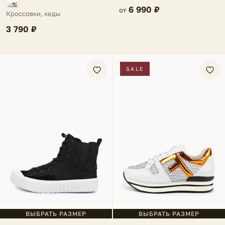
6 990 ₽
от
Кроссовки, кеды
3 790 ₽
SALE
ВЫБРАТЬ РАЗМЕР
ВЫБРАТЬ РАЗМЕР