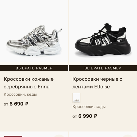
ВЫБРАТЬ РАЗМЕР
ВЫБРАТЬ РАЗМЕР
Кроссовки кожаные
Кроссовки черные с
серебрянные Enna
лентами Elloise
Кроссовки, кеды
6 690 ₽
от
Кроссовки, кеды
6 990 ₽
от