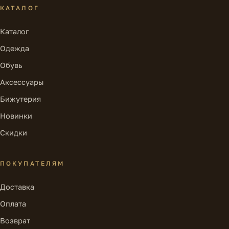
КАТАЛОГ
Каталог
Одежда
Обувь
Аксессуары
Бижутерия
Новинки
Скидки
ПОКУПАТЕЛЯМ
Доставка
Оплата
Возврат