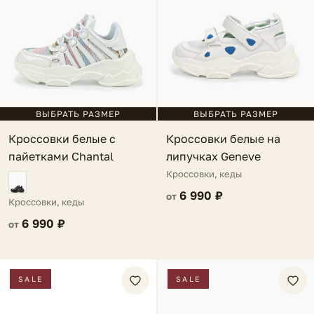
ВЫБРАТЬ РАЗМЕР
ВЫБРАТЬ РАЗМЕР
Кроссовки белые с
Кроссовки белые на
пайетками Chantal
липучках Geneve
Кроссовки, кеды
6 990 ₽
от
Кроссовки, кеды
6 990 ₽
от
SALE
SALE