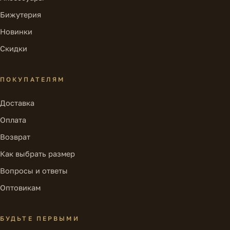
Бижутерия
Новинки
Скидки
ПОКУПАТЕЛЯМ
Доставка
Оплата
Возврат
Как выбрать размер
Вопросы и ответы
Оптовикам
БУДЬТЕ ПЕРВЫМИ