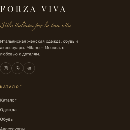
FORZA VIVA
Stile italiano per la tua vita
Итальянская женская одежда, обувь и
аксессуары. Milano — Москва, с
любовью к деталям.
КАТАЛОГ
Каталог
Одежда
Обувь
Аксессуары