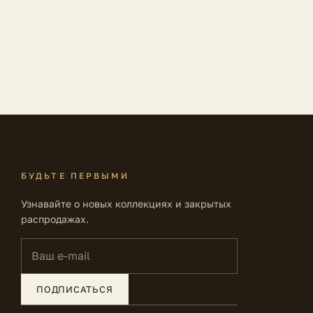
БУДЬТЕ ПЕРВЫМИ
Узнавайте о новых коллекциях и закрытых
распродажах.
Ваш e-mail
ПОДПИСАТЬСЯ