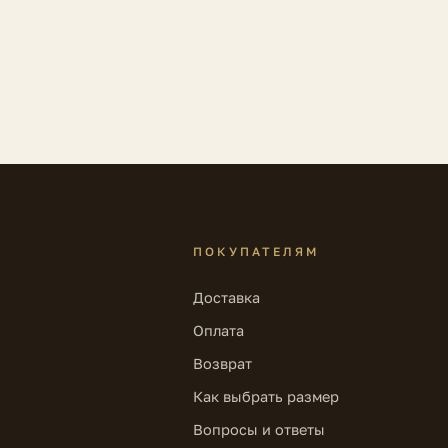
ПОКУПАТЕЛЯМ
Доставка
Оплата
Возврат
Как выбрать размер
Вопросы и ответы