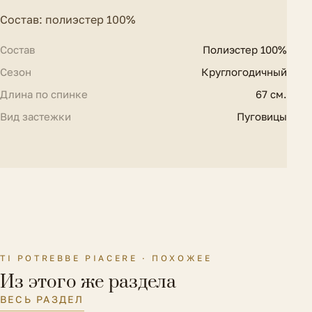
Состав: полиэстер 100%
Состав
Полиэстер 100%
Сезон
Круглогодичный
Длина по спинке
67 см.
Вид застежки
Пуговицы
TI POTREBBE PIACERE · ПОХОЖЕЕ
Из этого же раздела
ВЕСЬ РАЗДЕЛ