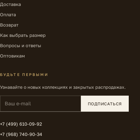
Доставка
Оплата
Возврат
Как выбрать размер
Вопросы и ответы
Оптовикам
БУДЬТЕ ПЕРВЫМИ
Узнавайте о новых коллекциях и закрытых распродажах.
Ваш e-mail
ПОДПИСАТЬСЯ
+7 (499) 610-09-92
+7 (968) 740-90-34