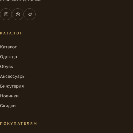
КАТАЛОГ
Каталог
Одежда
Обувь
Аксессуары
Бижутерия
Новинки
Скидки
ПОКУПАТЕЛЯМ